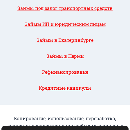
Займы под залог транспортных средств
Займы ИП и юридическим лицам
Займы в Екатеринбурге
Займы в Перми
Рефинансирование
Кредитные каникулы
Копирование, использование, переработка,
хранение, распространение любых материалов с