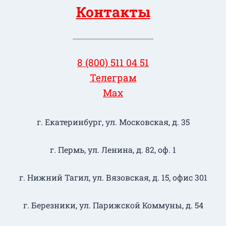
Контакты
8 (800) 511 04 51
Телеграм
Max
г. Екатеринбург, ул. Московская, д. 35
г. Пермь, ул. Ленина, д. 82, оф. 1
г. Нижний Тагил​, ул. Вязовская, д. 15, офис 301
г. Березники, ул. Парижской Коммуны, д. 54