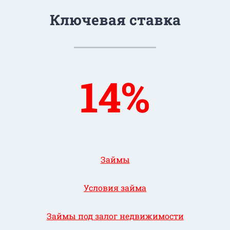
Ключевая ставка
14%
Займы
Условия займа
Займы под залог недвижимости