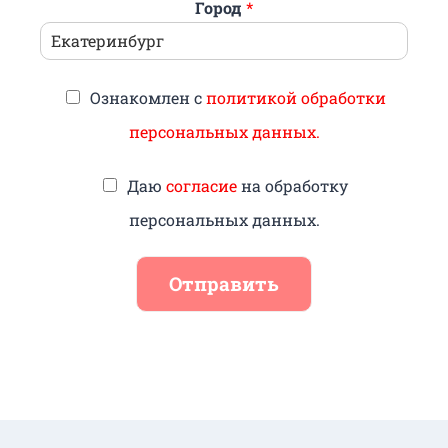
Город
*
Ознакомлен с
политикой обработки
персональных данных.
Даю
согласие
на обработку
персональных данных.
Отправить