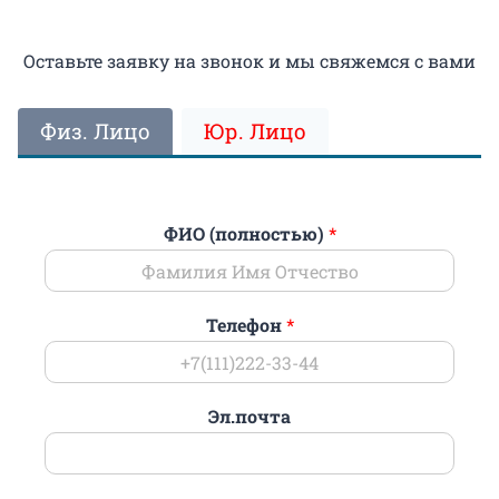
Оставьте заявку на звонок и мы свяжемся с вами
Физ. Лицо
Юр. Лицо
ФИО (полностью)
*
Телефон
*
Эл.почта