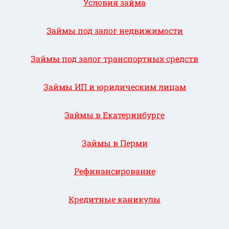
Условия займа
Займы под залог недвижимости
Займы под залог транспортных средств
Займы ИП и юридическим лицам
Займы в Екатеринбурге
Займы в Перми
Рефинансирование
Кредитные каникулы