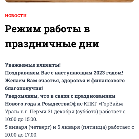
НОВОСТИ
Режим работы в
праздничные дни
Уважаемые клиенты!
Поздравляем Вас с наступающим 2023 годом!
Желаем Вам счастья, здоровья и финансового
благополучия!
Уведомляем, что в связи с празднованием
Нового года и Рождества
Офис КПКГ «ГорЗайм
Урал» в г. Перми 31 декабря (суббота) работает с
10:00 до 15:00.
5 января (четверг) и 6 января (пятница) работает с
10:00 до 17:00.