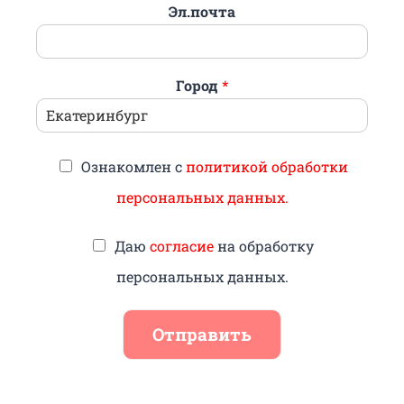
Эл.почта
Город
*
Ознакомлен с
политикой обработки
персональных данных.
Даю
согласие
на обработку
персональных данных.
Отправить