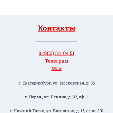
Контакты
8 (800) 511 04 51
Телеграм
Max
г. Екатеринбург, ул. Московская, д. 35
г. Пермь, ул. Ленина, д. 82, оф. 1
г. Нижний Тагил​, ул. Вязовская, д. 15, офис 301