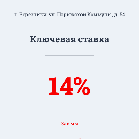
г. Березники, ул. Парижской Коммуны, д. 54
Ключевая ставка
14%
Займы