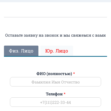
Оставьте заявку на звонок и мы свяжемся с вами
Физ. Лицо
Юр. Лицо
ФИО (полностью)
*
Телефон
*