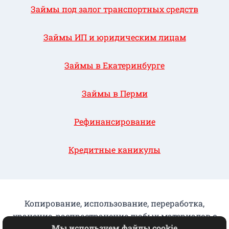
Займы под залог транспортных средств
Займы ИП и юридическим лицам
Займы в Екатеринбурге
Займы в Перми
Рефинансирование
Кредитные каникулы
Копирование, использование, переработка,
хранение, распространение любых материалов с
Мы используем файлы cookie
данного сайта разрешается исключительно с