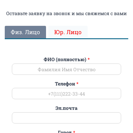
Оставьте заявку на звонок и мы свяжемся с вами
Физ. Лицо
Юр. Лицо
ФИО (полностью)
*
Телефон
*
Эл.почта
Город
*