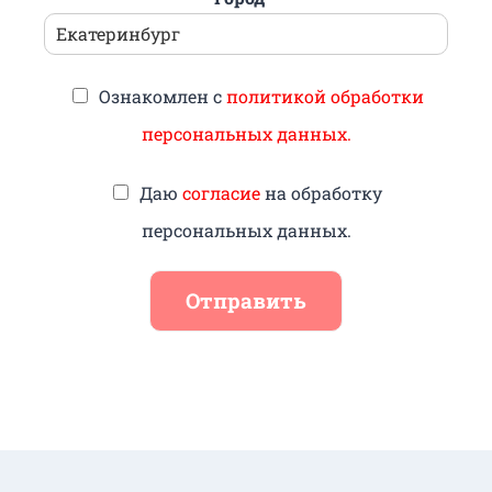
Ознакомлен с
политикой обработки
персональных данных.
Даю
согласие
на обработку
персональных данных.
Отправить