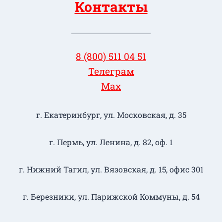
Контакты
8 (800) 511 04 51
Телеграм
Max
г. Екатеринбург, ул. Московская, д. 35
г. Пермь, ул. Ленина, д. 82, оф. 1
г. Нижний Тагил​, ул. Вязовская, д. 15, офис 301
г. Березники, ул. Парижской Коммуны, д. 54