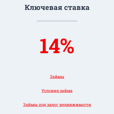
Ключевая ставка
14%
Займы
Условия займа
Займы под залог недвижимости