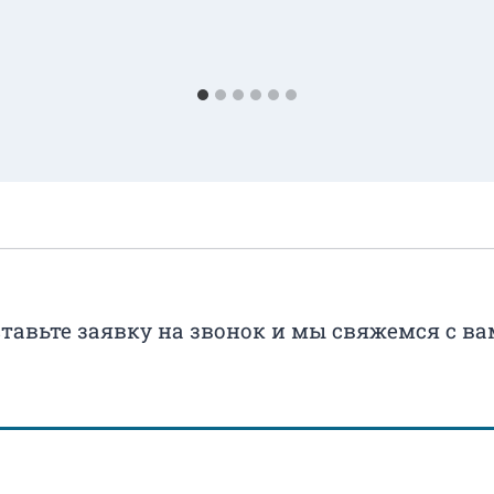
тавьте заявку на звонок и мы свяжемся с в