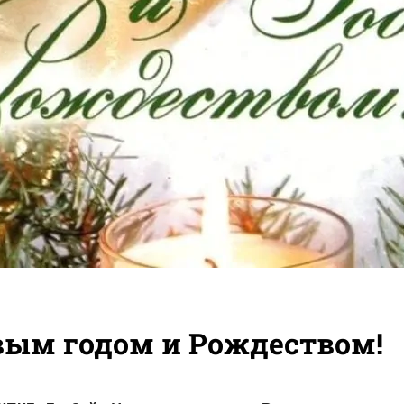
вым годом и Рождеством!