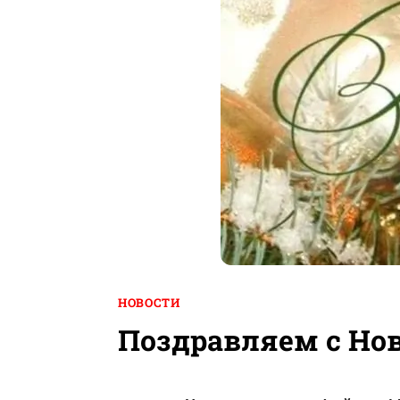
НОВОСТИ
Поздравляем с Но