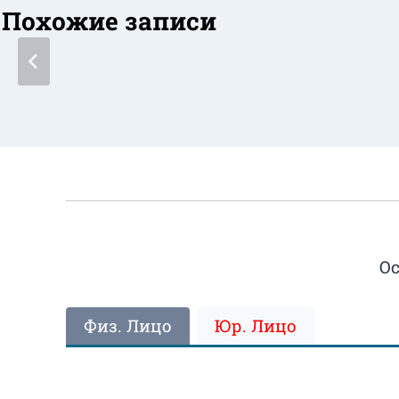
Похожие записи
Ос
Физ. Лицо
Юр. Лицо