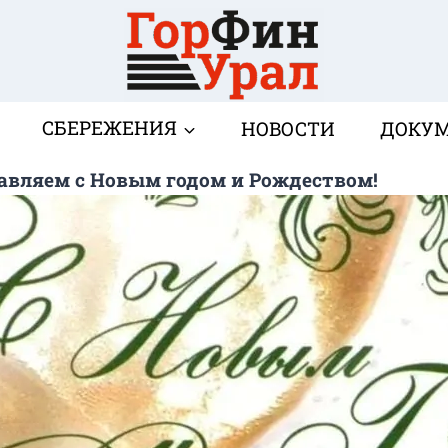
СБЕРЕЖЕНИЯ
НОВОСТИ
ДОКУ
авляем с Новым годом и Рождеством!