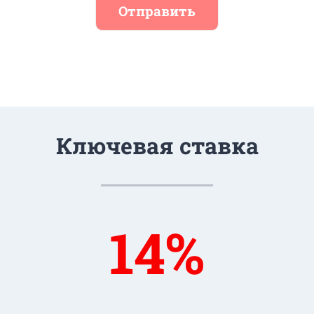
Отправить
Ключевая ставка
14%