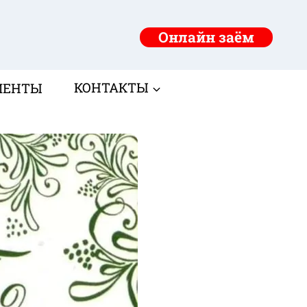
Онлайн заём
МЕНТЫ
КОНТАКТЫ