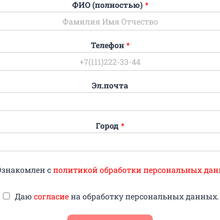
ФИО (полностью)
*
Телефон
*
Эл.почта
Город
*
Ознакомлен с
политикой обработки персональных дан
Даю
согласие
на обработку персональных данных.