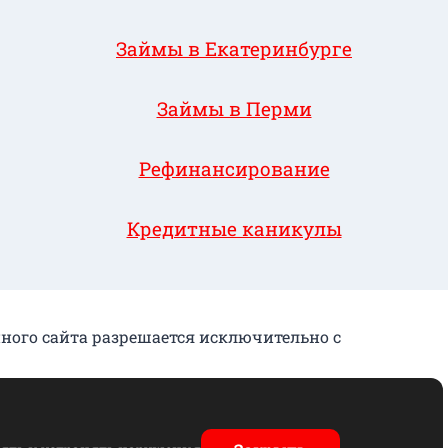
Займы в Екатеринбурге
Займы в Перми
Рефинансирование
Кредитные каникулы
нного сайта разрешается исключительно с