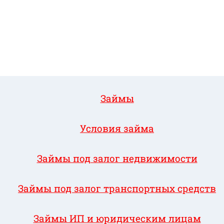
Займы
Условия займа
Займы под залог недвижимости
Займы под залог транспортных средств
Займы ИП и юридическим лицам