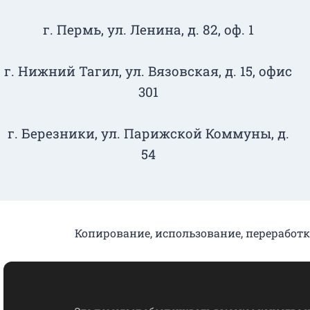
г. Пермь, ул. Ленина, д. 82, оф. 1
г. Нижний Тагил​, ул. Вязовская, д. 15, офис
301
г. Березники, ул. Парижской Коммуны, д.
54
Копирование, использование, переработк