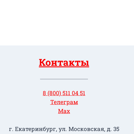
Контакты
8 (800) 511 04 51
Телеграм
Max
г. Екатеринбург, ул. Московская, д. 35