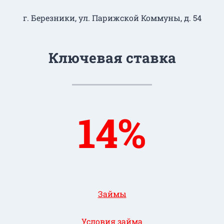
г. Березники, ул. Парижской Коммуны, д. 54
Ключевая ставка
14%
Займы
Условия займа