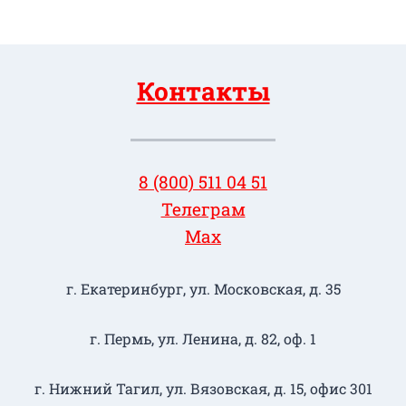
Контакты
8 (800) 511 04 51
Телеграм
Max
г. Екатеринбург, ул. Московская, д. 35
г. Пермь, ул. Ленина, д. 82, оф. 1
г. Нижний Тагил​, ул. Вязовская, д. 15, офис 301