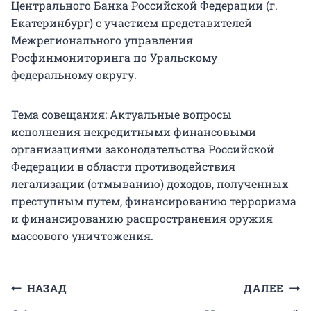
Центрального Банка Российской Федерации (г.
Екатеринбург) с участием представителей
Межрегионального управления
Росфинмониторинга по Уральскому
федеральному округу.
Тема совещания: Актуальные вопросы
исполнения некредитными финансовыми
организациями законодательства Российской
Федерации в области противодействия
легализации (отмыванию) доходов, полученных
преступным путем, финансированию терроризма
и финансированию распространения оружия
массового уничтожения.
Навигация
НАЗАД
ДАЛЕЕ