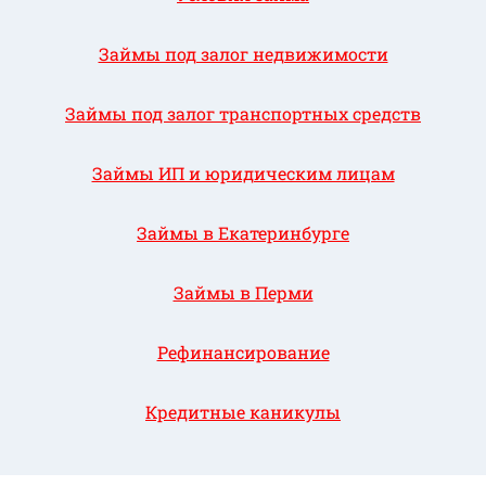
Займы под залог недвижимости
Займы под залог транспортных средств
Займы ИП и юридическим лицам
Займы в Екатеринбурге
Займы в Перми
Рефинансирование
Кредитные каникулы