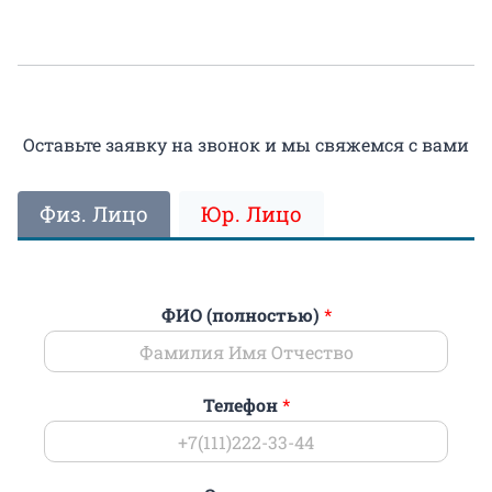
Оставьте заявку на звонок и мы свяжемся с вами
Физ. Лицо
Юр. Лицо
ФИО (полностью)
*
Телефон
*