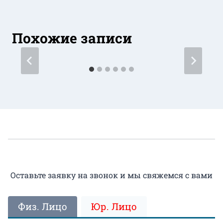
Похожие записи
Оставьте заявку на звонок и мы свяжемся с вами
Физ. Лицо
Юр. Лицо