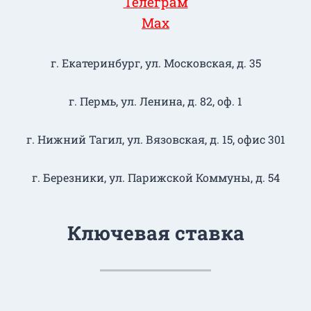
Телеграм
Max
г. Екатеринбург, ул. Московская, д. 35
г. Пермь, ул. Ленина, д. 82, оф. 1
г. Нижний Тагил​, ул. Вязовская, д. 15, офис 301
г. Березники, ул. Парижской Коммуны, д. 54
Ключевая ставка