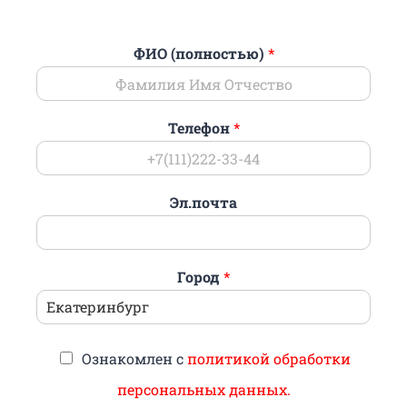
ФИО (полностью)
*
Телефон
*
Эл.почта
Город
*
Ознакомлен с
политикой обработки
персональных данных.