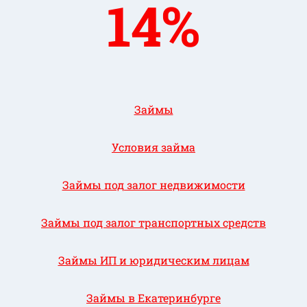
14%
Займы
Условия займа
Займы под залог недвижимости
Займы под залог транспортных средств
Займы ИП и юридическим лицам
Займы в Екатеринбурге