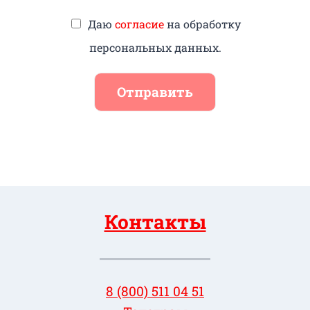
Даю
согласие
на обработку
персональных данных.
Отправить
Контакты
8 (800) 511 04 51