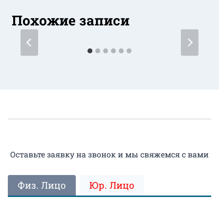
Похожие записи
Оставьте заявку на звонок и мы свяжемся с вами
Физ. Лицо
Юр. Лицо