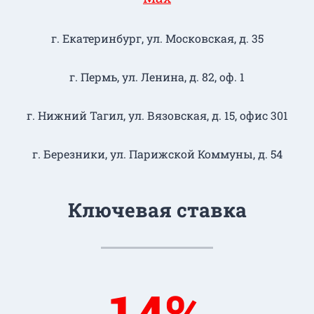
г. Екатеринбург, ул. Московская, д. 35
г. Пермь, ул. Ленина, д. 82, оф. 1
г. Нижний Тагил​, ул. Вязовская, д. 15, офис 301
г. Березники, ул. Парижской Коммуны, д. 54
Ключевая ставка