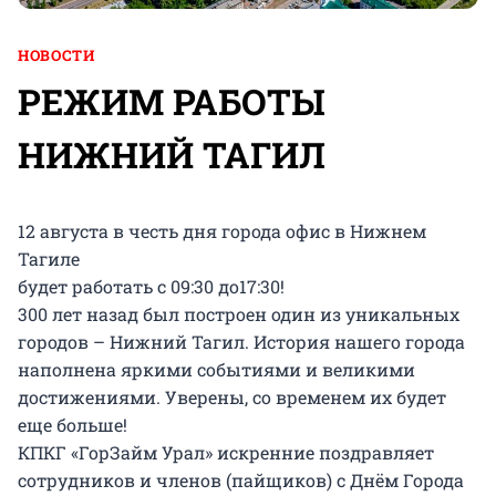
НОВОСТИ
РЕЖИМ РАБОТЫ
НИЖНИЙ ТАГИЛ
12 августа в честь дня города офис в Нижнем
Тагиле
будет работать с 09:30 до17:30!
300 лет назад был построен один из уникальных
городов – Нижний Тагил. История нашего города
наполнена яркими событиями и великими
достижениями. Уверены, со временем их будет
еще больше!
КПКГ «ГорЗайм Урал» искренние поздравляет
сотрудников и членов (пайщиков) с Днём Города