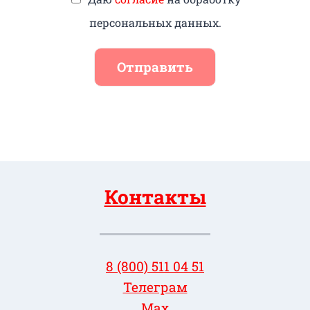
персональных данных.
Отправить
Контакты
8 (800) 511 04 51
Телеграм
Max