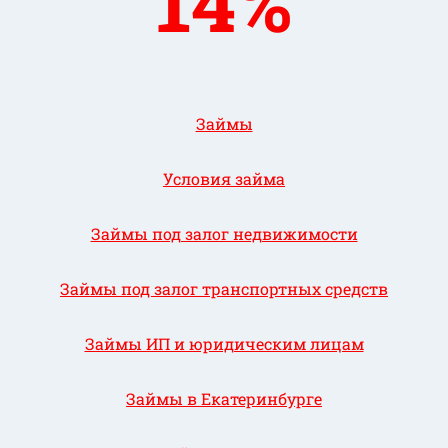
14%
Займы
Условия займа
Займы под залог недвижимости
Займы под залог транспортных средств
Займы ИП и юридическим лицам
Займы в Екатеринбурге