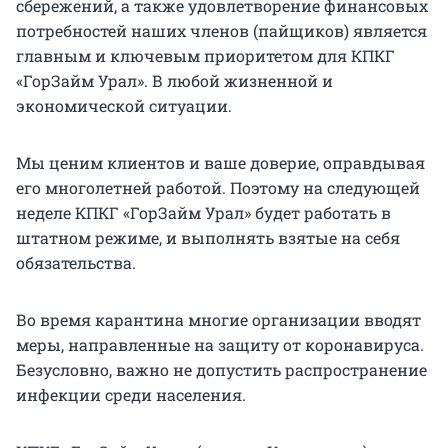
сбережений, а также удовлетворение финансовых
потребностей наших членов (пайщиков) является
главным и ключевым приоритетом для КПКГ
«ГорЗайм Урал». В любой жизненной и
экономической ситуации.
Мы ценим клиентов и ваше доверие, оправдывая
его многолетней работой. Поэтому на следующей
неделе КПКГ «ГорЗайм Урал» будет работать в
штатном режиме, и выполнять взятые на себя
обязательства.
Во время карантина многие организации вводят
меры, направленные на защиту от коронавируса.
Безусловно, важно не допустить распространение
инфекции среди населения.