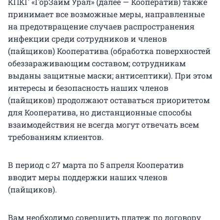
КПКГ «ГорЗайм Урал» (далее — Кооператив) также
принимает все возможные меры, направленные
на предотвращение случаев распространения
инфекции среди сотрудников и членов
(пайщиков) Кооператива (обработка поверхностей
обеззараживающим составом; сотрудникам
выданы защитные маски; антисептики). При этом
интересы и безопасность наших членов
(пайщиков) продолжают оставаться приоритетом
для Кооператива, но дистанционные способы
взаимодействия не всегда могут отвечать всем
требованиям клиентов.
В период с 27 марта по 5 апреля Кооператив
вводит меры поддержки наших членов
(пайщиков).
Вам необходимо совершить платеж по договору