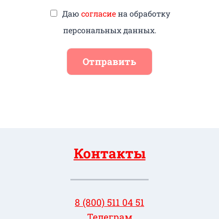
Даю
согласие
на обработку
персональных данных.
Отправить
Контакты
8 (800) 511 04 51
Телеграм