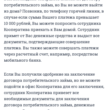
потребительского займа, но Вы не можете выйти
из дома? Позвонив, по телефону горячей линии, в
случае если сумма Вашего платежа превышает
10 000 рублей, Вы можете попросить сотрудника
Кооператива приехать к Вам домой. Сотрудник
примет от Вас денежные средства и выдаст все
документы, подтверждающие совершение
платежа. Вы также можете совершать платежи
через расчетный счет, например, посредством
мобильного банка.
Если Вы получили одобрение на заключение
договора потребительского займа, но не можете
подойти в офис Кооператива для его заключения,
сотрудник Кооператива привезет все
необходимые документы для заключения
договора потребительского займа, денежные