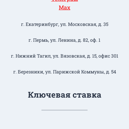
Max
г. Екатеринбург, ул. Московская, д. 35
г. Пермь, ул. Ленина, д. 82, оф. 1
г. Нижний Тагил​, ул. Вязовская, д. 15, офис 301
г. Березники, ул. Парижской Коммуны, д. 54
Ключевая ставка