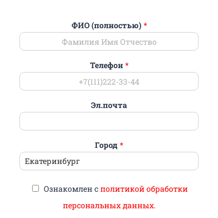
ФИО (полностью)
*
Телефон
*
Эл.почта
Город
*
Ознакомлен с
политикой обработки
персональных данных.