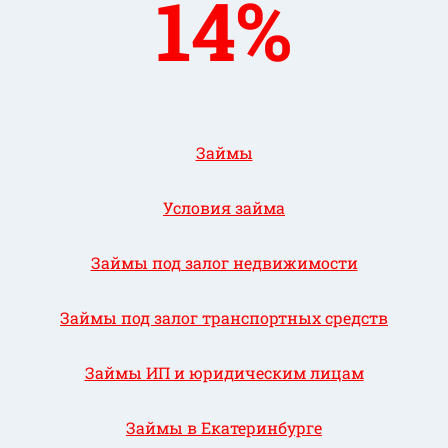
14%
Займы
Условия займа
Займы под залог недвижимости
Займы под залог транспортных средств
Займы ИП и юридическим лицам
Займы в Екатеринбурге