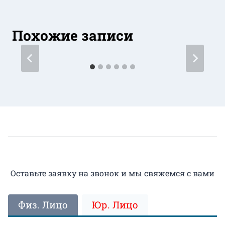
Похожие записи
Оставьте заявку на звонок и мы свяжемся с вами
Физ. Лицо
Юр. Лицо