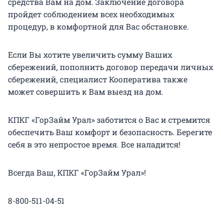
средства Вам на дом. Заключение договора
пройдет соблюдением всех необходимых
процедур, в комфортной для Вас обстановке.
Если Вы хотите увеличить сумму Ваших
сбережений, пополнить договор передачи личных
сбережений, специалист Кооператива также
может совершить к Вам выезд на дом.
КПКГ «ГорЗайм Урал» заботится о Вас и стремится
обеспечить Ваш комфорт и безопасность. Берегите
себя в это непростое время. Все наладится!
Всегда Ваш, КПКГ «ГорЗайм Урал»!
8-800-511-04-51