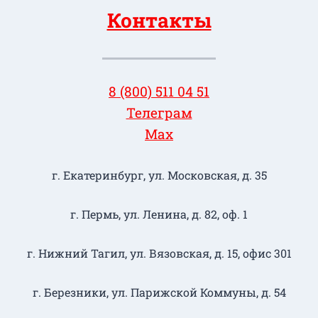
Контакты
8 (800) 511 04 51
Телеграм
Max
г. Екатеринбург, ул. Московская, д. 35
г. Пермь, ул. Ленина, д. 82, оф. 1
г. Нижний Тагил​, ул. Вязовская, д. 15, офис 301
г. Березники, ул. Парижской Коммуны, д. 54