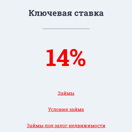
Ключевая ставка
14%
Займы
Условия займа
Займы под залог недвижимости