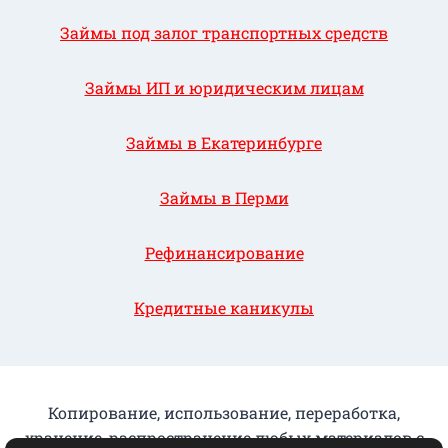
Займы под залог транспортных средств
Займы ИП и юридическим лицам
Займы в Екатеринбурге
Займы в Перми
Рефинансирование
Кредитные каникулы
Копирование, использование, переработка,
хранение, распространение любых материалов с