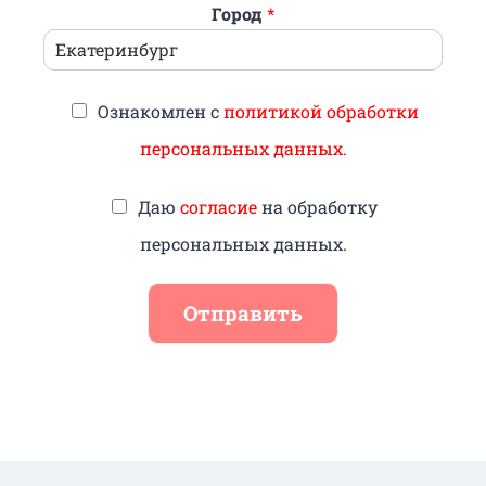
Город
*
Ознакомлен с
политикой обработки
персональных данных.
Даю
согласие
на обработку
персональных данных.
Отправить