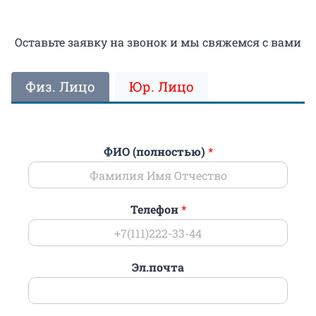
Оставьте заявку на звонок и мы свяжемся с вами
Физ. Лицо
Юр. Лицо
ФИО (полностью)
*
Телефон
*
Эл.почта