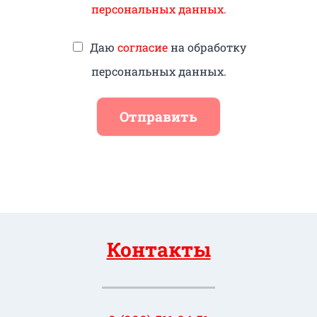
персональных данных.
Даю
согласие
на обработку
персональных данных.
Отправить
Контакты