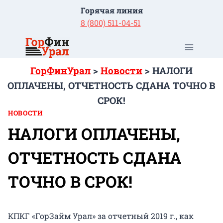
Перейти
Горячая линия
к
8 (800) 511-04-51
содержимому
ГорФинУрал
>
Новости
>
НАЛОГИ
ОПЛАЧЕНЫ, ОТЧЕТНОСТЬ СДАНА ТОЧНО В
СРОК!
НОВОСТИ
НАЛОГИ ОПЛАЧЕНЫ,
ОТЧЕТНОСТЬ СДАНА
ТОЧНО В СРОК!
КПКГ «ГорЗайм Урал» за отчетный 2019 г., как