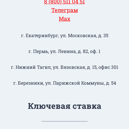
8 (800) 511 04 51
Телеграм
Max
г. Екатеринбург, ул. Московская, д. 35
г. Пермь, ул. Ленина, д. 82, оф. 1
г. Нижний Тагил​, ул. Вязовская, д. 15, офис 301
г. Березники, ул. Парижской Коммуны, д. 54
Ключевая ставка