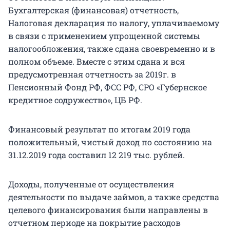
Бухгалтерская (финансовая) отчетность,
Налоговая декларация по налогу, уплачиваемому
в связи с применением упрощенной системы
налогообложения, также сдана своевременно и в
полном объеме. Вместе с этим сдана и вся
предусмотренная отчетность за 2019г. в
Пенсионный Фонд РФ, ФСС РФ, СРО «Губернское
кредитное содружество», ЦБ РФ.
Финансовый результат по итогам 2019 года
положительный, чистый доход по состоянию на
31.12.2019 года составил 12 219 тыс. рублей.
Доходы, полученные от осуществления
деятельности по выдаче займов, а также средства
целевого финансирования были направлены в
отчетном периоде на покрытие расходов