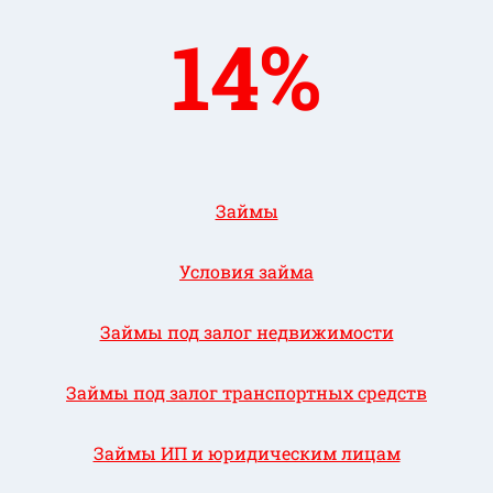
14%
Займы
Условия займа
Займы под залог недвижимости
Займы под залог транспортных средств
Займы ИП и юридическим лицам