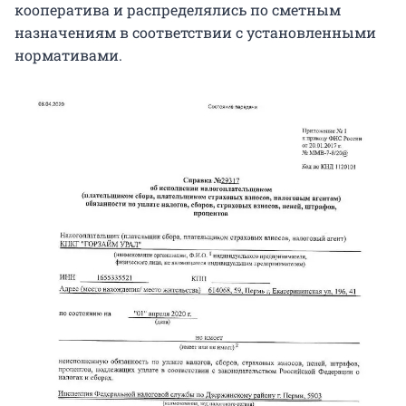
кооператива и распределялись по сметным
назначениям в соответствии с установленными
нормативами.