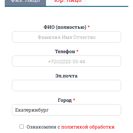
ФИО (полностью)
*
Телефон
*
Эл.почта
Город
*
Ознакомлен с
политикой обработки