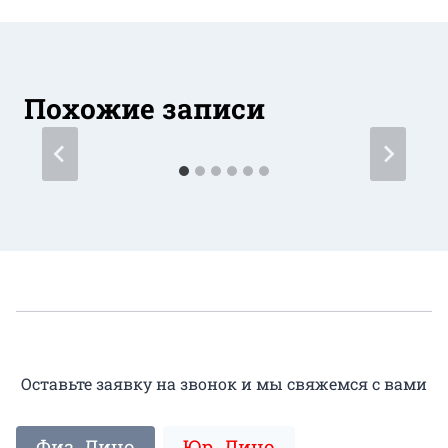
Похожие записи
Оставьте заявку на звонок и мы свяжемся с вами
Физ. Лицо
Юр. Лицо