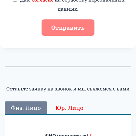
данных.
Отправить
Оставьте заявку на звонок и мы свяжемся с вами
Физ. Лицо
Юр. Лицо
ФИО (полностью)
*