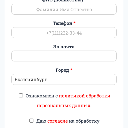
Телефон
*
Эл.почта
Город
*
Ознакомлен с
политикой обработки
персональных данных.
Даю
согласие
на обработку