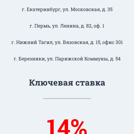
г. Екатеринбург, ул. Московская, д. 35
г. Пермь, ул. Ленина, д. 82, оф. 1
г. Нижний Тагил​, ул. Вязовская, д. 15, офис 301
г. Березники, ул. Парижской Коммуны, д. 54
Ключевая ставка
14%