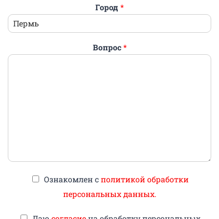
Город
*
Вопрос
*
Ознакомлен с
политикой обработки
персональных данных.
Даю
согласие
на обработку персональных