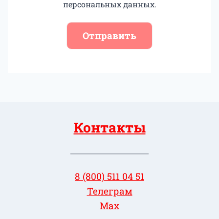
персональных данных.
Отправить
Контакты
8 (800) 511 04 51
Телеграм
Max