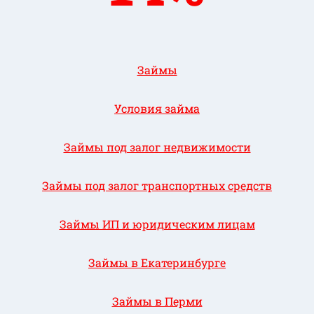
Займы
Условия займа
Займы под залог недвижимости
Займы под залог транспортных средств
Займы ИП и юридическим лицам
Займы в Екатеринбурге
Займы в Перми