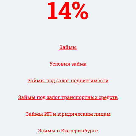
14%
Займы
Условия займа
Займы под залог недвижимости
Займы под залог транспортных средств
Займы ИП и юридическим лицам
Займы в Екатеринбурге