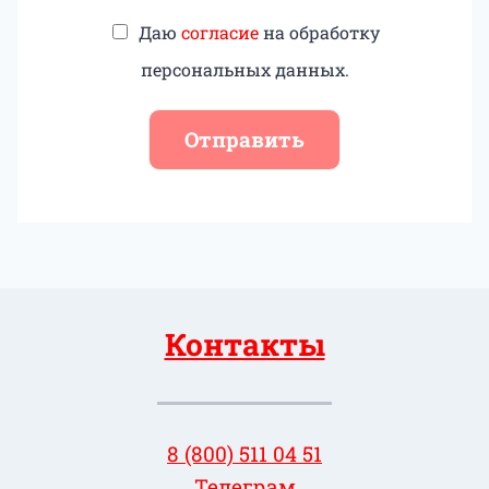
Даю
согласие
на обработку
персональных данных.
Отправить
Контакты
8 (800) 511 04 51
Телеграм