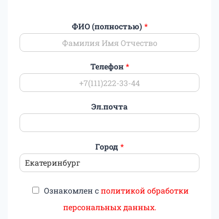
ФИО (полностью)
*
Телефон
*
Эл.почта
Город
*
Ознакомлен с
политикой обработки
персональных данных.