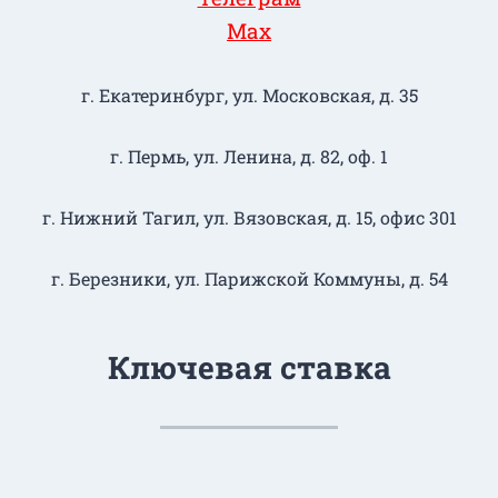
Max
г. Екатеринбург, ул. Московская, д. 35
г. Пермь, ул. Ленина, д. 82, оф. 1
г. Нижний Тагил​, ул. Вязовская, д. 15, офис 301
г. Березники, ул. Парижской Коммуны, д. 54
Ключевая ставка