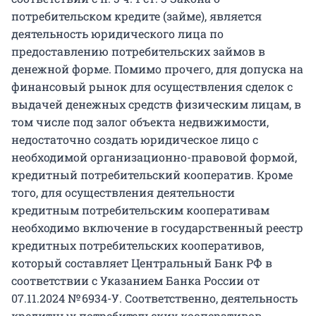
потребительском кредите (займе), является
деятельность юридического лица по
предоставлению потребительских займов в
денежной форме. Помимо прочего, для допуска на
финансовый рынок для осуществления сделок с
выдачей денежных средств физическим лицам, в
том числе под залог объекта недвижимости,
недостаточно создать юридическое лицо с
необходимой организационно-правовой формой,
кредитный потребительский кооператив. Кроме
того, для осуществления деятельности
кредитным потребительским кооперативам
необходимо включение в государственный реестр
кредитных потребительских кооперативов,
который составляет Центральный Банк РФ в
соответствии с Указанием Банка России от
07.11.2024 № 6934-У. Соответственно, деятельность
кредитных потребительских кооперативов