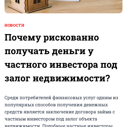
НОВОСТИ
Почему рискованно
получать деньги у
частного инвестора под
залог недвижимости?
Среди потребителей финансовых услуг одним из
популярных способов получения денежных
средств является заключение договора займа с
частным инвестором под залог объекта
недвижимости. Подобные частные инвесторы