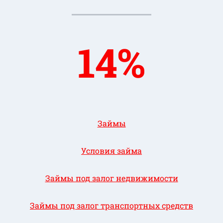
14%
Займы
Условия займа
Займы под залог недвижимости
Займы под залог транспортных средств