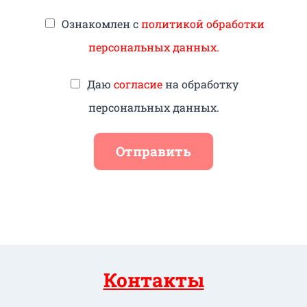
Ознакомлен с
политикой обработки
персональных данных.
Даю
согласие
на обработку
персональных данных.
Отправить
Контакты