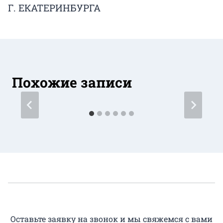
Г. ЕКАТЕРИНБУРГА
Похожие записи
Оставьте заявку на звонок и мы свяжемся с вами