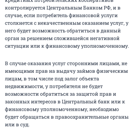
контролируется Центральным Банком РФ, и в
случае, если потребитель финансовой услуги
столкнется с некачественным оказанием услуг, у
него будет возможность обратиться в данный
орган за решением сложившейся негативной
ситуации или к финансовому уполномоченному.
В случае оказания услуг сторонними лицами, не
имеющими прав на выдачу займов физическим
лицам, в том числе под залог объекта
недвижимости, у потребителя не будет
возможности обратиться за защитой прав и
законных интересов в Центральный банк или к
финансовому уполномоченному, необходимо
будет обращаться в правоохранительные органы
или в суд.