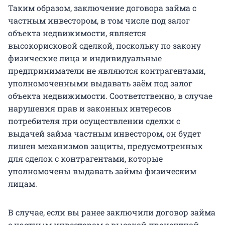
Таким образом, заключение договора займа с
частным инвестором, в том числе под залог
объекта недвижимости, является
высокорисковой сделкой, поскольку по закону
физические лица и индивидуальные
предприниматели не являются контрагентами,
уполномоченными выдавать заём под залог
объекта недвижимости. Соответственно, в случае
нарушения прав и законных интересов
потребителя при осуществлении сделки с
выдачей займа частным инвестором, он будет
лишен механизмов защиты, предусмотренных
для сделок с контрагентами, которые
уполномочены выдавать займы физическим
лицам.
В случае, если вы ранее заключили договор займа
с частным инвестором с высокой процентной