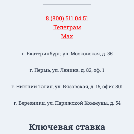
8 (800) 511 04 51
Телеграм
Max
г. Екатеринбург, ул. Московская, д. 35
г. Пермь, ул. Ленина, д. 82, оф. 1
г. Нижний Тагил​, ул. Вязовская, д. 15, офис 301
г. Березники, ул. Парижской Коммуны, д. 54
Ключевая ставка