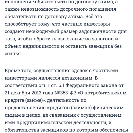
исполнение обязательств по договору займа, а
также невозможность досрочного погашения
обязательств по договору займа. Всё это
способствует тому, что частные инвесторы
создают необходимый размер задолженности для
того, чтобы обратить взыскание на залоговый
объект недвижимости и оставить заемщика без
жилья.
Кроме того, осуществление сделок с частными
инвесторами является незаконным. В
соответствии с ч. 1 ст. 6.1 Федерального закона от
21 декабря 2013 года № 353-ФЗ «О потребительском
кредите (займе)», деятельность по
предоставлению кредитов (займов) физическим
лицам в целях, не связанных с осуществлением
ими предпринимательской деятельности, и
обязательства заемщиков по которым обеспечены