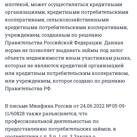
ипотекой, может осуществляться кредитными
организациями, кредитными потребительскими
кооперативами, сельскохозяйственными
кредитными потребительскими кооперативами,
учреждением, созданным по решению
Правительства Российской Федерации. Данная
норма не позволяет выдавать займы под залог
объекта недвижимости иным участникам рынка,
которые не являются кредитной организацией
или кредитным потребительским кооперативом,
или учреждением, которое создано по решению
Правительства РФ.
В письме Минфина России от 24.06.2022 № 05-09-
11/60828 также разъясняется, что
профессиональной деятельностью по
предоставлению потребительских займов, в
соответствии с п. 5 ч. 1 ст. 3 Закона о