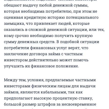
обещают выдачу любой денежной суммы,
которая необходима потребителю, при этом не
оценивая кредитную историю потенциального
заемщика, что привлекает людей, которые
оказались в сложной денежной ситуации, или тех,
кому срочно необходимо получить крупную
сумму денежных средств. В подобной ситуации
потребители финансовых услуг верят, что
заключение договора займа с частным
инвестором действительно может помочь
улучшить их финансовое положение.
Между тем, условия, предлагаемые частными
инвесторами физическим лицам для выдачи
займов, являются кабальными, так как
предполагают высокую процентную ставку,
большой размер штрафов за несвоевременное