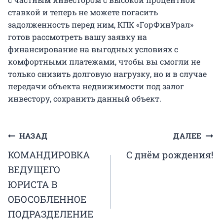
ставкой и теперь не можете погасить
задолженность перед ним, КПК «ГорФинУрал»
готов рассмотреть вашу заявку на
финансирование на выгодных условиях с
комфортными платежами, чтобы вы смогли не
только снизить долговую нагрузку, но и в случае
передачи объекта недвижимости под залог
инвестору, сохранить данный объект.
Навигация
НАЗАД
ДАЛЕЕ
КОМАНДИРОВКА
С днём рождения!
по
ВЕДУЩЕГО
записям
ЮРИСТА В
ОБОСОБЛЕННОЕ
ПОДРАЗДЕЛЕНИЕ