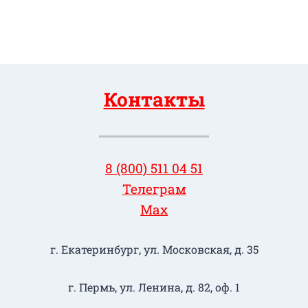
Контакты
8 (800) 511 04 51
Телеграм
Max
г. Екатеринбург, ул. Московская, д. 35
г. Пермь, ул. Ленина, д. 82, оф. 1