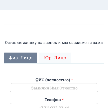
Оставьте заявку на звонок и мы свяжемся с вами
Физ. Лицо
Юр. Лицо
ФИО (полностью)
*
Телефон
*