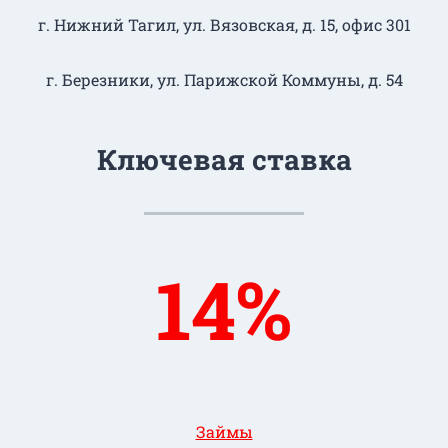
г. Нижний Тагил​, ул. Вязовская, д. 15, офис 301
г. Березники, ул. Парижской Коммуны, д. 54
Ключевая ставка
14%
Займы