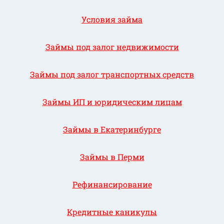
Условия займа
Займы под залог недвижимости
Займы под залог транспортных средств
Займы ИП и юридическим лицам
Займы в Екатеринбурге
Займы в Перми
Рефинансирование
Кредитные каникулы