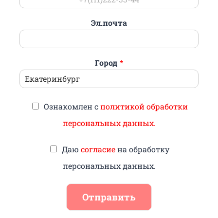
Эл.почта
Город
*
Ознакомлен с
политикой обработки
персональных данных.
Даю
согласие
на обработку
персональных данных.
Отправить