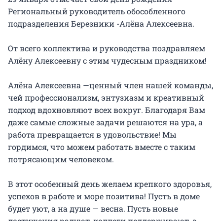
Региональный руководитель обособленного
подразделения Березники -Алёна Алексеевна.
От всего коллектива и руководства поздравляем
Алёну Алексеевну с этим чудесным праздником!
Алёна Алексеевна —ценный член нашей команды,
чей профессионализм, энтузиазм и креативный
подход вдохновляют всех вокруг. Благодаря Вам
даже самые сложные задачи решаются на ура, а
работа превращается в удовольствие! Мы
гордимся, что можем работать вместе с таким
потрясающим человеком.
В этот особенный день желаем крепкого здоровья,
успехов в работе и море позитива! Пусть в доме
будет уют, а на душе — весна. Пусть новые
достижения радуют, коллеги поддерживают, а