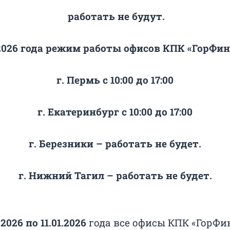
работать не будут.
2026
года режим работы офисов
КПК «ГорФин
г. Пермь с 10:00 до 17:00
г. Екатеринбург с 10:00 до 17:00
г. Березники – работать не будет.
г. Нижний Тагил – работать не будет.
.2026 по 11.01.2026
года все офисы КПК «ГорФ