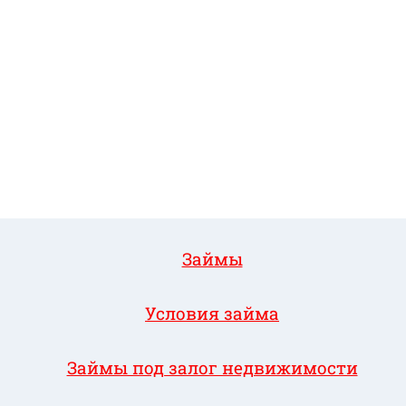
Займы
Условия займа
Займы под залог недвижимости