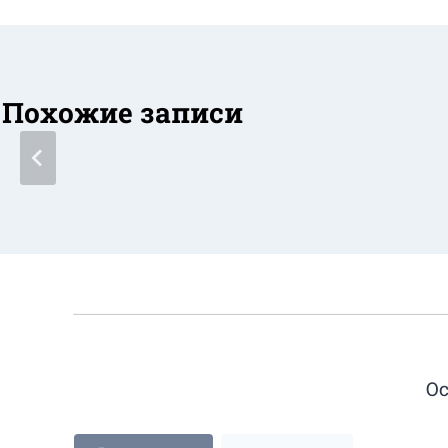
Похожие записи
Ос