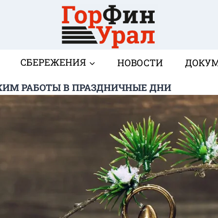
СБЕРЕЖЕНИЯ
НОВОСТИ
ДОКУ
ЖИМ РАБОТЫ В ПРАЗДНИЧНЫЕ ДНИ