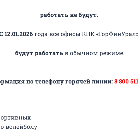
работать не будут.
С 12.01.2026
года все офисы КПК «ГорФинУрал
будут работать
в обычном режиме.
рмация по телефону горячей линии:
8 800 511
портивных
о волейболу