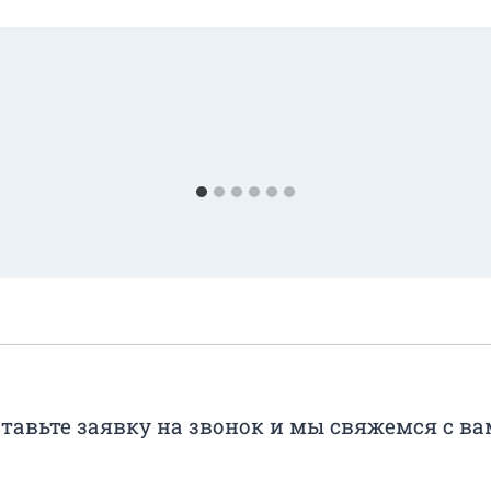
тавьте заявку на звонок и мы свяжемся с в