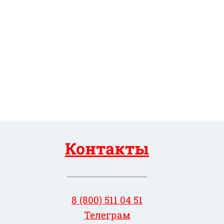
Контакты
8 (800) 511 04 51
Телеграм