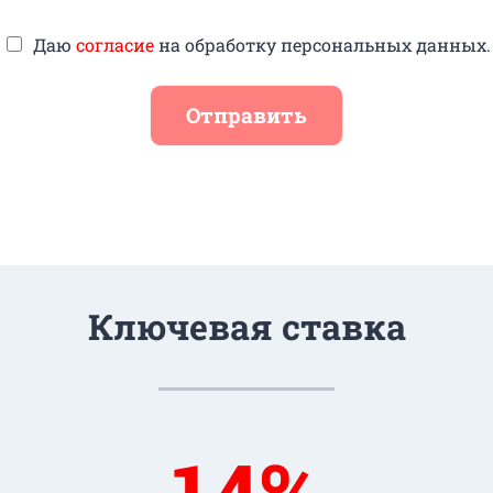
Даю
согласие
на обработку персональных данных.
Отправить
Ключевая ставка