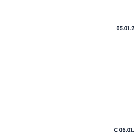
05.01.
С 06.01