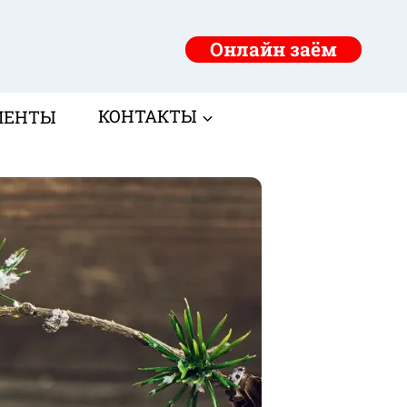
Онлайн заём
МЕНТЫ
КОНТАКТЫ