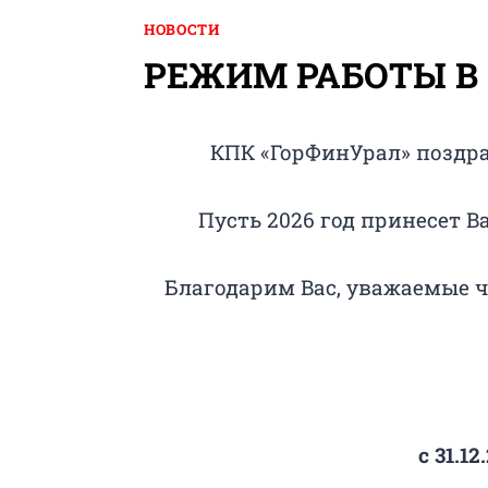
НОВОСТИ
РЕЖИМ РАБОТЫ В
КПК «ГорФинУрал» поздр
Пусть 2026 год принесет 
Благодарим Вас, уважаемые ч
с 31.12