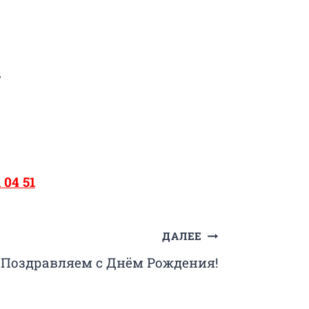
»
 04 51
ДАЛЕЕ
Поздравляем с Днём Рождения!