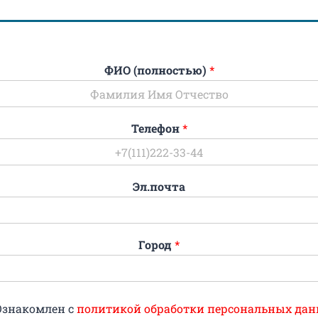
ФИО (полностью)
*
Телефон
*
Эл.почта
Город
*
Ознакомлен с
политикой обработки персональных дан