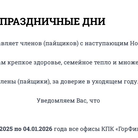
 ПРАЗДНИЧНЫЕ ДНИ
авляет членов (пайщиков) с наступающим Но
Вам крепкое здоровье, семейное тепло и множ
лены (пайщики), за доверие в уходящем году
Уведомляем Вас, что
.2025 по 04.01.2026
года все офисы КПК «ГорФи