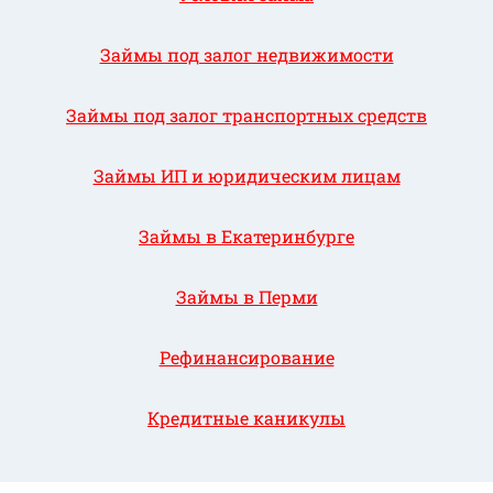
Займы под залог недвижимости
Займы под залог транспортных средств
Займы ИП и юридическим лицам
Займы в Екатеринбурге
Займы в Перми
Рефинансирование
Кредитные каникулы