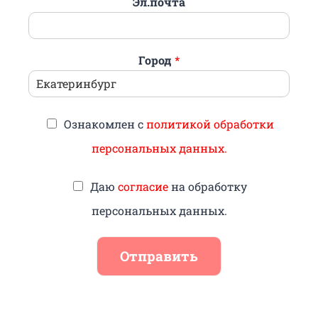
Эл.почта
Город
*
Ознакомлен с
политикой обработки
персональных данных.
Даю
согласие
на обработку
персональных данных.
Отправить