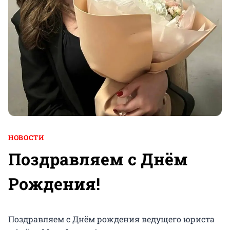
НОВОСТИ
Поздравляем с Днём
Рождения!
Поздравляем с Днём рождения ведущего юриста