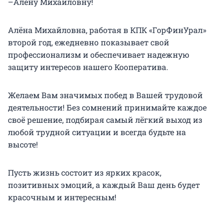
–Алёну Михайловну!
Алёна Михайловна, работая в КПК «ГорФинУрал»
второй год, ежедневно показывает свой
профессионализм и обеспечивает надежную
защиту интересов нашего Кооператива.
Желаем Вам значимых побед в Вашей трудовой
деятельности! Без сомнений принимайте каждое
своё решение, подбирая самый лёгкий выход из
любой трудной ситуации и всегда будьте на
высоте!
Пусть жизнь состоит из ярких красок,
позитивных эмоций, а каждый Ваш день будет
красочным и интересным!