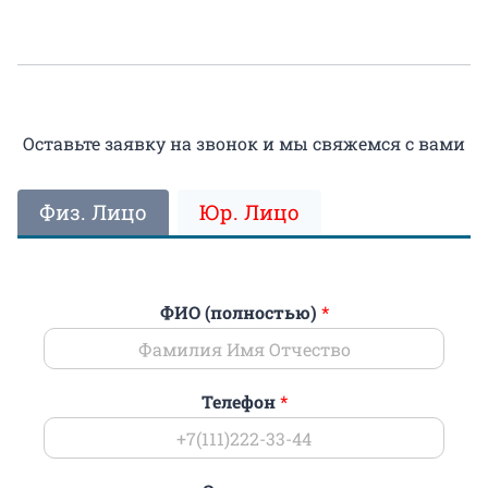
Оставьте заявку на звонок и мы свяжемся с вами
Физ. Лицо
Юр. Лицо
ФИО (полностью)
*
Телефон
*