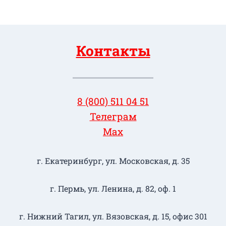
Контакты
8 (800) 511 04 51
Телеграм
Max
г. Екатеринбург, ул. Московская, д. 35
г. Пермь, ул. Ленина, д. 82, оф. 1
г. Нижний Тагил​, ул. Вязовская, д. 15, офис 301