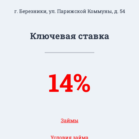
г. Березники, ул. Парижской Коммуны, д. 54
Ключевая ставка
14%
Займы
Условия займа