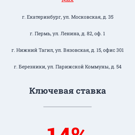
г. Екатеринбург, ул. Московская, д. 35
г. Пермь, ул. Ленина, д. 82, оф. 1
г. Нижний Тагил​, ул. Вязовская, д. 15, офис 301
г. Березники, ул. Парижской Коммуны, д. 54
Ключевая ставка