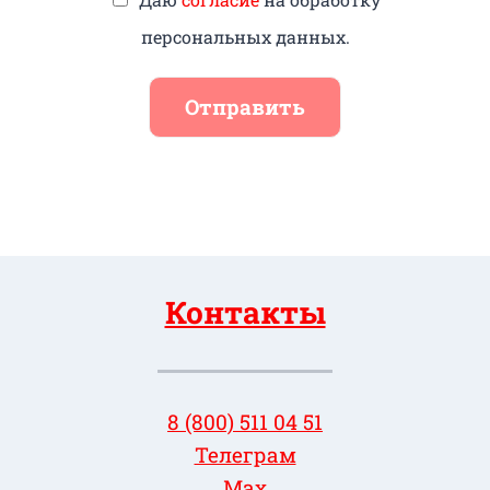
персональных данных.
Отправить
Контакты
8 (800) 511 04 51
Телеграм
Max