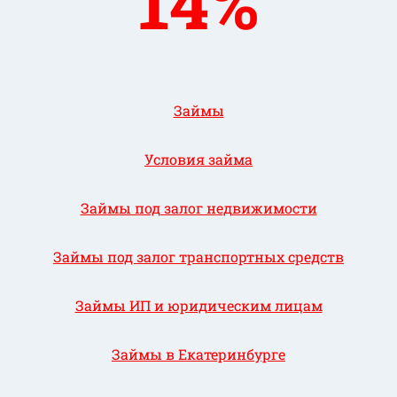
14%
Займы
Условия займа
Займы под залог недвижимости
Займы под залог транспортных средств
Займы ИП и юридическим лицам
Займы в Екатеринбурге