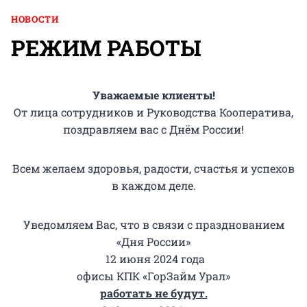
НОВОСТИ
РЕЖИМ РАБОТЫ
Уважаемые клиенты!
От лица сотрудников и Руководства Кооператива,
поздравляем вас с Днём России!
Всем желаем здоровья, радости, счастья и успехов
в каждом деле.
Уведомляем Вас, что в связи с празднованием
«Дня России»
12 июня 2024 года
офисы КПК «ГорЗайм Урал»
работать не будут.