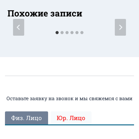
Похожие записи
Оставьте заявку на звонок и мы свяжемся с вами
Физ. Лицо
Юр. Лицо