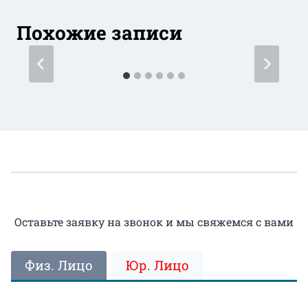
Похожие записи
Оставьте заявку на звонок и мы свяжемся с вами
Физ. Лицо
Юр. Лицо