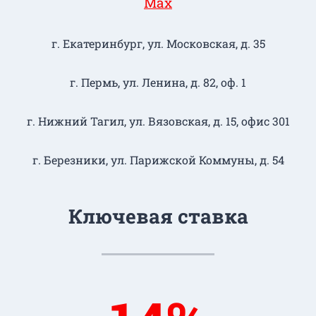
Max
г. Екатеринбург, ул. Московская, д. 35
г. Пермь, ул. Ленина, д. 82, оф. 1
г. Нижний Тагил​, ул. Вязовская, д. 15, офис 301
г. Березники, ул. Парижской Коммуны, д. 54
Ключевая ставка