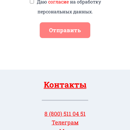
Даю
согласие
на обработку
персональных данных.
Отправить
Контакты
8 (800) 511 04 51
Телеграм