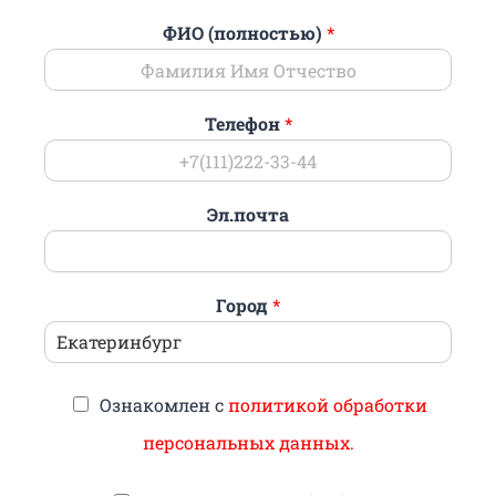
ФИО (полностью)
*
Телефон
*
Эл.почта
Город
*
Ознакомлен с
политикой обработки
персональных данных.