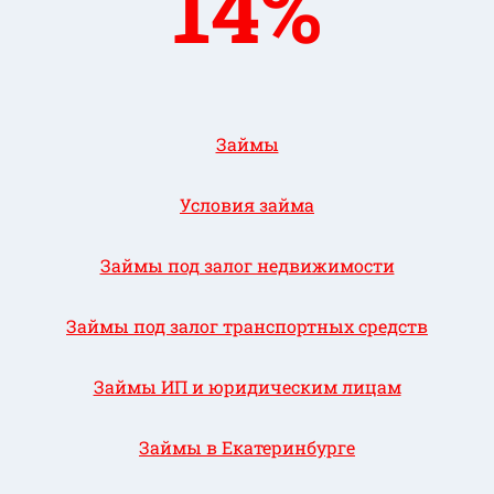
14%
Займы
Условия займа
Займы под залог недвижимости
Займы под залог транспортных средств
Займы ИП и юридическим лицам
Займы в Екатеринбурге