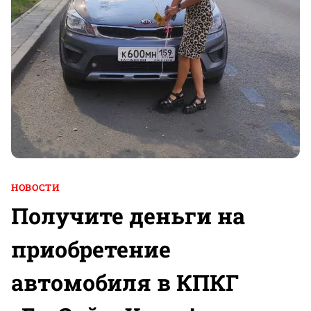
НОВОСТИ
Получите деньги на
приобретение
автомобиля в КПКГ