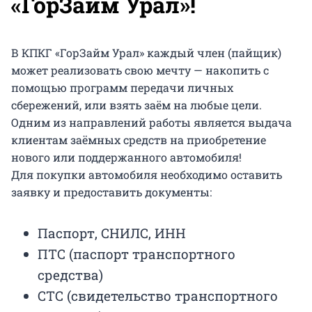
«ГорЗайм Урал»!
В КПКГ «ГорЗайм Урал» каждый член (пайщик)
может реализовать свою мечту — накопить с
помощью программ передачи личных
сбережений, или взять заём на любые цели.
Одним из направлений работы является выдача
клиентам заёмных средств на приобретение
нового или поддержанного автомобиля!
Для покупки автомобиля необходимо оставить
заявку и предоставить документы:
Паспорт, СНИЛС, ИНН
ПТС (паспорт транспортного
средства)
СТС (свидетельство транспортного