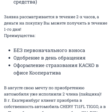
средства)
Заявка рассматривается в течение 2-х часов, а
деньги на покупку Вы можете получить в течение
1-го дня!
Преимущества:
БЕЗ первоначального взноса
Одобрение в день обращения
Оформление страхования КАСКО в
офисе Кооператива
В августе свою мечту по приобретению
автомобиля уже исполнили 2 члена (пайщика)!
В г. Екатеринбург клиент приобрела в
собственность автомобиль CHERY T11FL TIGGO, а в