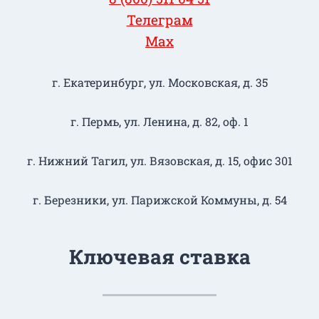
Телеграм
Max
г. Екатеринбург, ул. Московская, д. 35
г. Пермь, ул. Ленина, д. 82, оф. 1
г. Нижний Тагил​, ул. Вязовская, д. 15, офис 301
г. Березники, ул. Парижской Коммуны, д. 54
Ключевая ставка