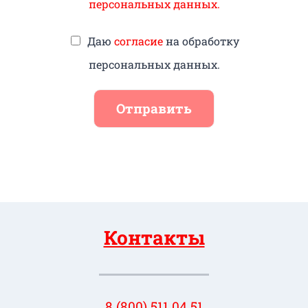
персональных данных.
Даю
согласие
на обработку
персональных данных.
Отправить
Контакты
8 (800) 511 04 51