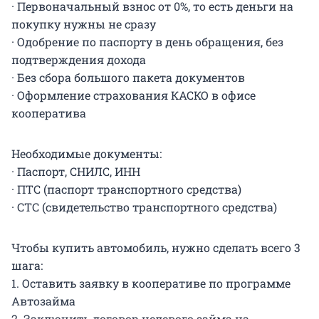
· Первоначальный взнос от 0%, то есть деньги на
покупку нужны не сразу
· Одобрение по паспорту в день обращения, без
подтверждения дохода
· Без сбора большого пакета документов
· Оформление страхования КАСКО в офисе
кооператива
Необходимые документы:
· Паспорт, СНИЛС, ИНН
· ПТС (паспорт транспортного средства)
· СТС (свидетельство транспортного средства)
Чтобы купить автомобиль, нужно сделать всего 3
шага:
1. Оставить заявку в кооперативе по программе
Автозайма
2. Заключить договор целевого займа на