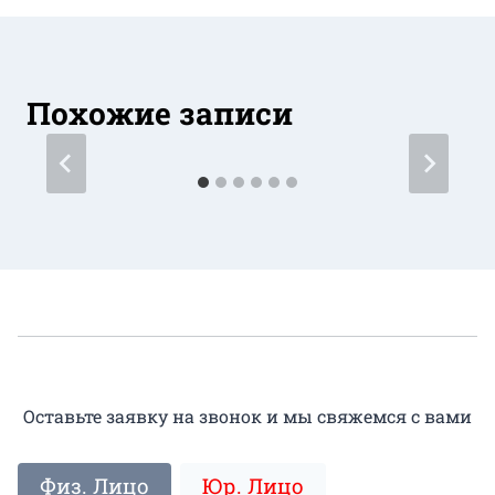
Похожие записи
Оставьте заявку на звонок и мы свяжемся с вами
Физ. Лицо
Юр. Лицо