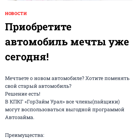
НОВОСТИ
Приобретите
автомобиль мечты уже
сегодня!
Мечтаете о новом автомобиле? Хотите поменять
свой старый автомобиль?
Решение есть!
В КПКГ «ГорЗайм Урал» все члены(пайщики)
могут воспользоваться выгодной программой
Автозайма.
Преимущества: