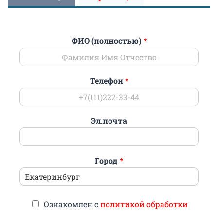
ФИО (полностью)
*
Телефон
*
Эл.почта
Город
*
Ознакомлен с
политикой обработки