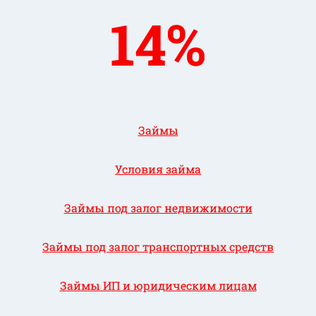
14%
Займы
Условия займа
Займы под залог недвижимости
Займы под залог транспортных средств
Займы ИП и юридическим лицам