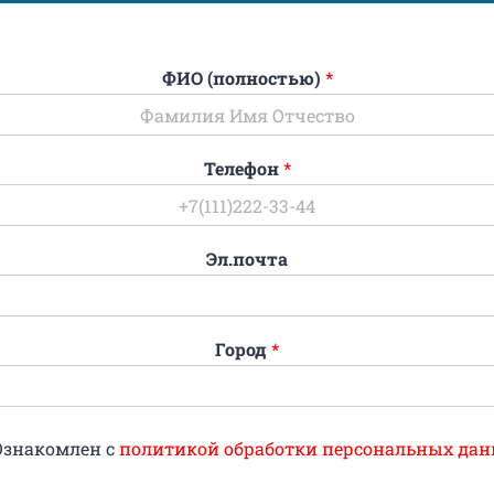
ФИО (полностью)
*
Телефон
*
Эл.почта
Город
*
Ознакомлен с
политикой обработки персональных дан