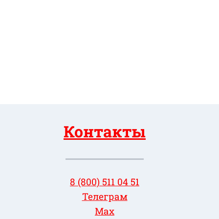
Контакты
8 (800) 511 04 51
Телеграм
Max