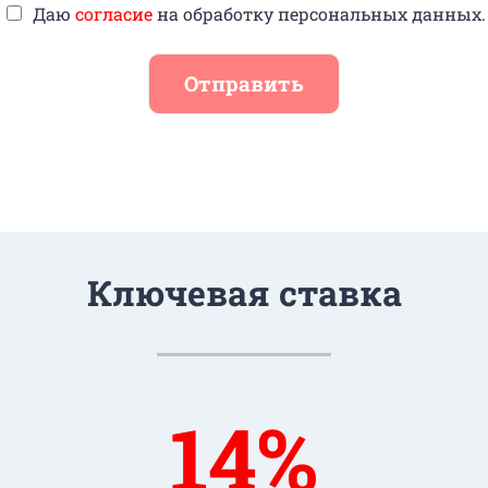
Даю
согласие
на обработку персональных данных.
Отправить
Ключевая ставка
14%