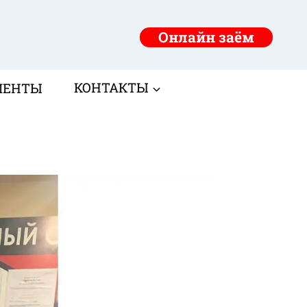
Онлайн заём
МЕНТЫ
КОНТАКТЫ