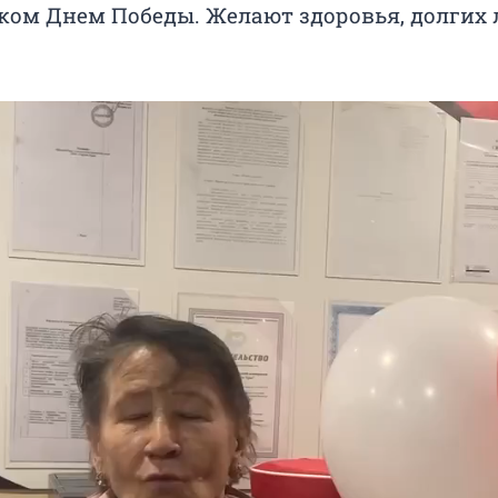
ком Днем Победы. Желают здоровья, долгих 