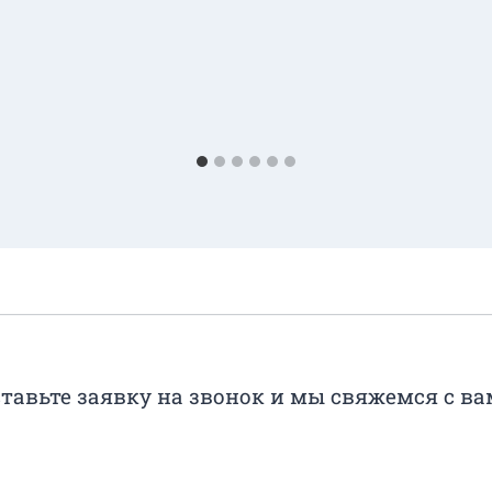
тавьте заявку на звонок и мы свяжемся с в