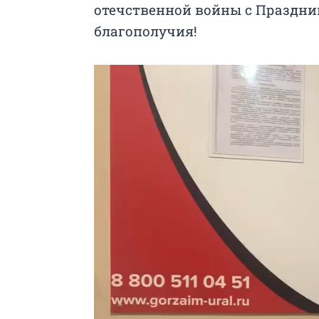
отечственной войны с Праздни
благополучия!