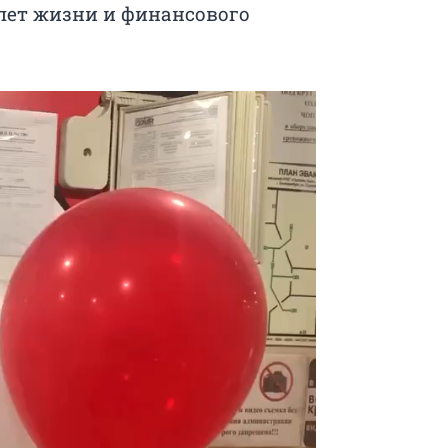
лет жизни и финансового