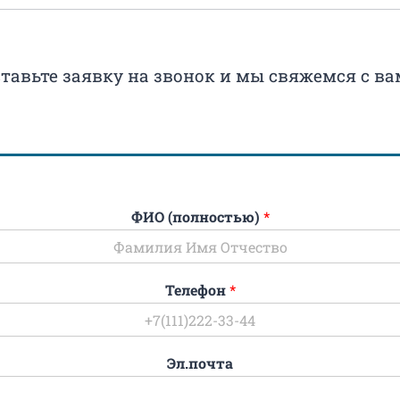
тавьте заявку на звонок и мы свяжемся с в
ФИО (полностью)
*
Телефон
*
Эл.почта