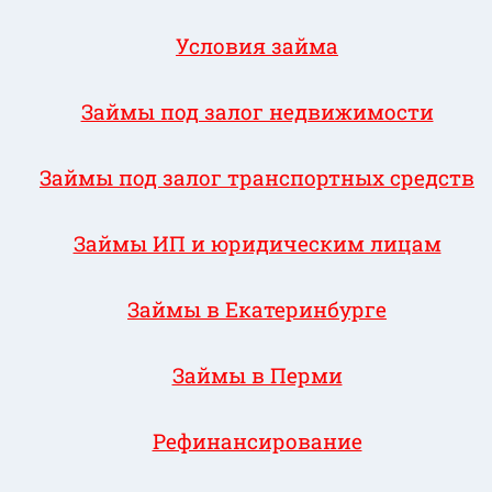
Условия займа
Займы под залог недвижимости
Займы под залог транспортных средств
Займы ИП и юридическим лицам
Займы в Екатеринбурге
Займы в Перми
Рефинансирование