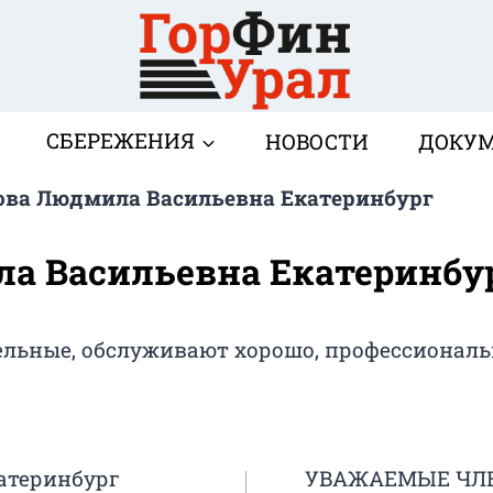
СБЕРЕЖЕНИЯ
НОВОСТИ
ДОКУ
ова Людмила Васильевна Екатеринбург
а Васильевна Екатеринбу
ельные, обслуживают хорошо, профессиональ
атеринбург
УВАЖАЕМЫЕ ЧЛЕ