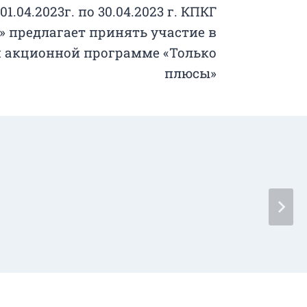
01.04.2023г. по 30.04.2023 г. КПКГ
» предлагает принять участие в
 акционной программе «Только
плюсы»