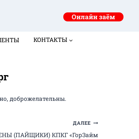
Онлайн заём
МЕНТЫ
КОНТАКТЫ
рг
но, доброжелательны.
ДАЛЕЕ
НЫ (ПАЙЩИКИ) КПКГ «ГорЗайм