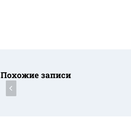
записям
Похожие записи