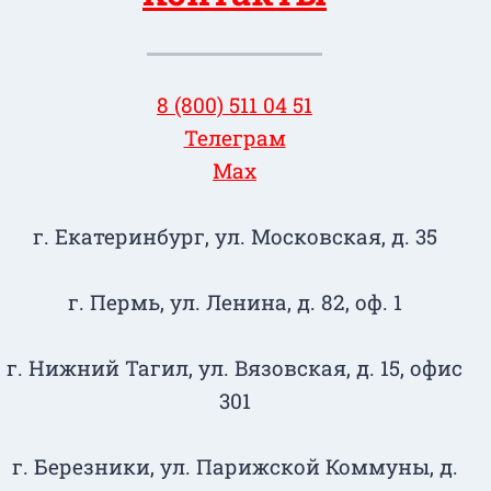
8 (800) 511 04 51
Телеграм
Max
г. Екатеринбург, ул. Московская, д. 35
г. Пермь, ул. Ленина, д. 82, оф. 1
г. Нижний Тагил​, ул. Вязовская, д. 15, офис
301
г. Березники, ул. Парижской Коммуны, д.