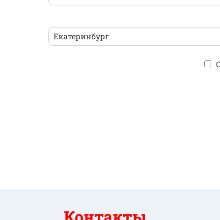
Контакты