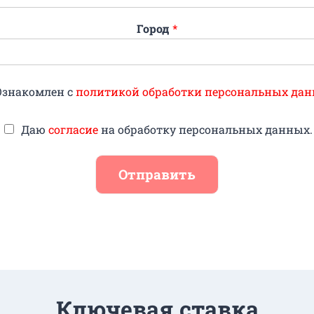
Город
*
Ознакомлен с
политикой обработки персональных дан
Даю
согласие
на обработку персональных данных.
Отправить
Ключевая ставка