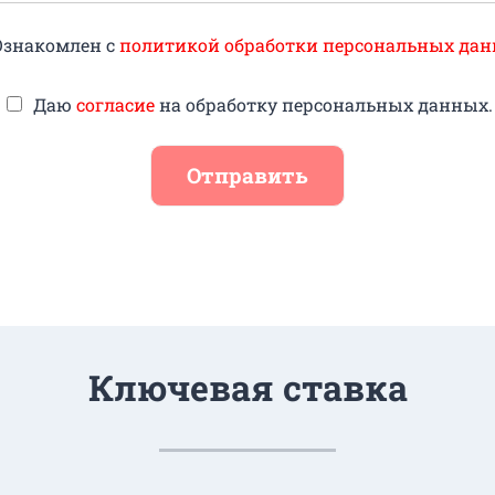
Ознакомлен с
политикой обработки персональных дан
Даю
согласие
на обработку персональных данных.
Отправить
Ключевая ставка