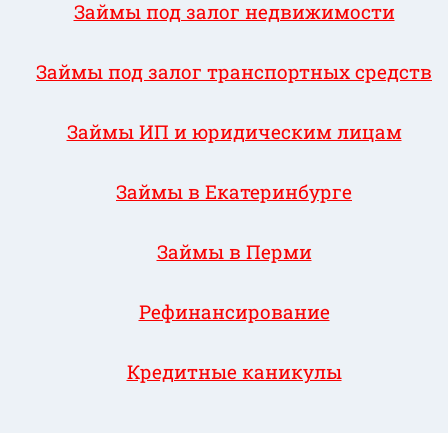
Займы под залог недвижимости
Займы под залог транспортных средств
Займы ИП и юридическим лицам
Займы в Екатеринбурге
Займы в Перми
Рефинансирование
Кредитные каникулы