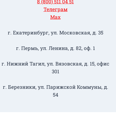
8 (800) 511 04 51
Телеграм
Max
г. Екатеринбург, ул. Московская, д. 35
г. Пермь, ул. Ленина, д. 82, оф. 1
г. Нижний Тагил​, ул. Вязовская, д. 15, офис
301
г. Березники, ул. Парижской Коммуны, д.
54