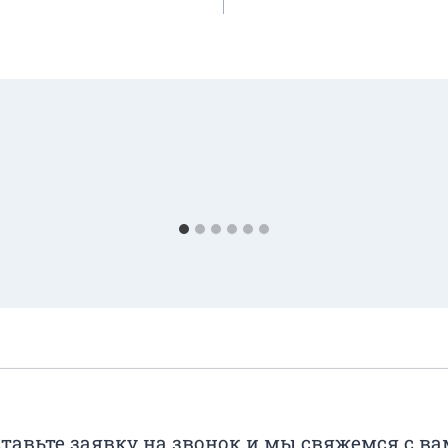
тавьте заявку на звонок и мы свяжемся с в