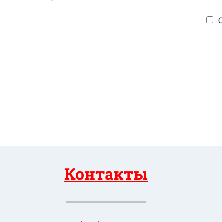
Контакты