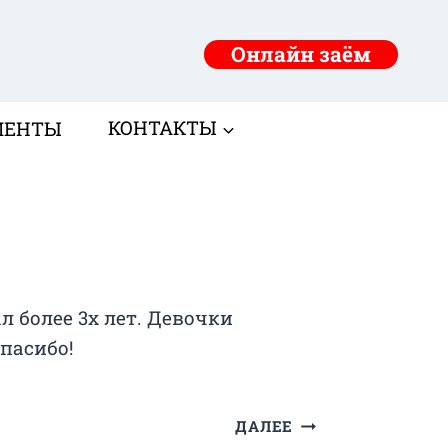
Онлайн заём
МЕНТЫ
КОНТАКТЫ
 более 3х лет. Девочки
пасибо!
ДАЛЕЕ