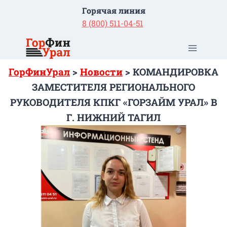
Перейти
Горячая линия
к
8 (800) 511-04-51
содержимому
ГорФинУрал
>
Новости
>
КОМАНДИРОВКА
ЗАМЕСТИТЕЛЯ РЕГИОНАЛЬНОГО
РУКОВОДИТЕЛЯ КПКГ «ГОРЗАЙМ УРАЛ» В
Г. НИЖНИЙ ТАГИЛ