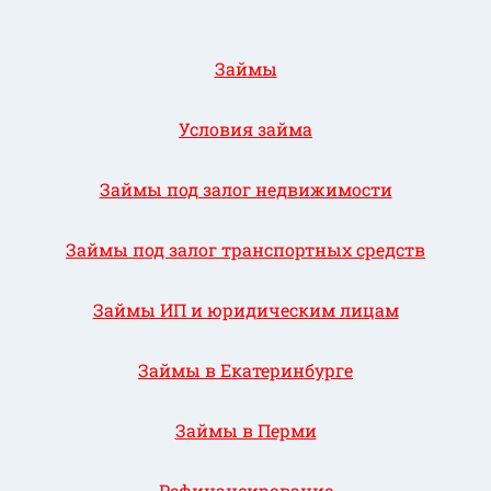
Займы
Условия займа
Займы под залог недвижимости
Займы под залог транспортных средств
Займы ИП и юридическим лицам
Займы в Екатеринбурге
Займы в Перми
Рефинансирование