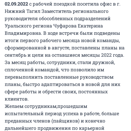
02.09.2022
с рабочей поездкой посетила офис в г.
Нижний Тагил Заместитель регионального
руководителя обособленных подразделений
Уральского региона Чуфарова Екатерина
Владимировна. В ходе встречи были подведены
итоги первого рабочего месяца новой команды,
сформированной в августе, поставлены планы на
сентябрь и цели на оставшиеся месяцы 2022 года.
За месяц работы, сотрудники, стали дружной,
сплоченной командой, что позволило им
перевыполнить поставленные руководством
планы, быстро адаптироваться в новой для них
сфере работы и обрести своих, постоянных
клиентов.
Желаем сотрудникам,прошедшим
испытательный период успеха в работе, больше
преданных членов (пайщиков) и конечно
дальнейшего продвижения по карьерной