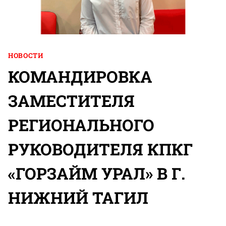
НОВОСТИ
КОМАНДИРОВКА
ЗАМЕСТИТЕЛЯ
РЕГИОНАЛЬНОГО
РУКОВОДИТЕЛЯ КПКГ
«ГОРЗАЙМ УРАЛ» В Г.
НИЖНИЙ ТАГИЛ