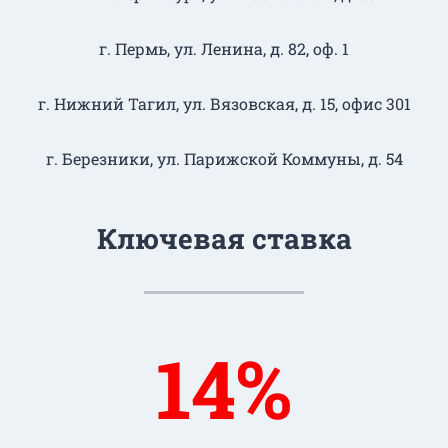
г. Пермь, ул. Ленина, д. 82, оф. 1
г. Нижний Тагил​, ул. Вязовская, д. 15, офис 301
г. Березники, ул. Парижской Коммуны, д. 54
Ключевая ставка
14%