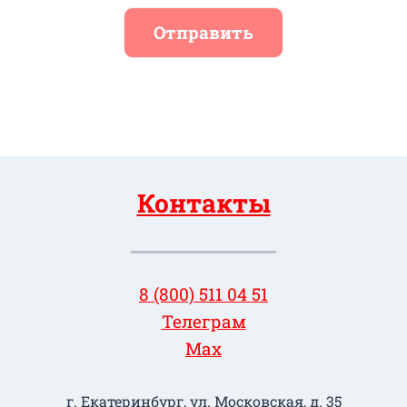
Отправить
Контакты
8 (800) 511 04 51
Телеграм
Max
г. Екатеринбург, ул. Московская, д. 35