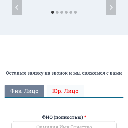
Оставьте заявку на звонок и мы свяжемся с вами
Физ. Лицо
Юр. Лицо
ФИО (полностью)
*