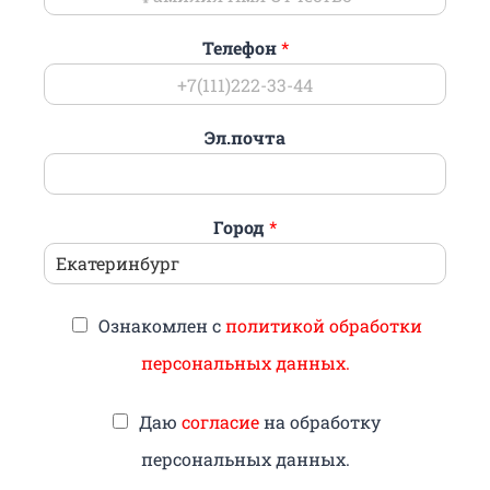
Телефон
*
Эл.почта
Город
*
Ознакомлен с
политикой обработки
персональных данных.
Даю
согласие
на обработку
персональных данных.