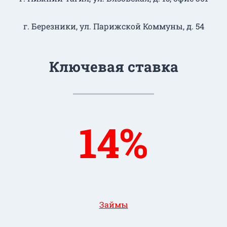
г. Березники, ул. Парижской Коммуны, д. 54
Ключевая ставка
14%
Займы