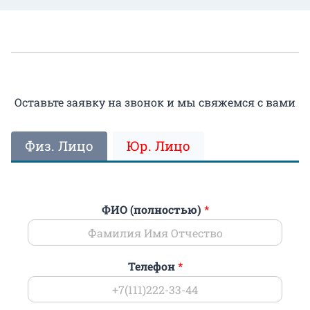
Оставьте заявку на звонок и мы свяжемся с вами
Физ. Лицо
Юр. Лицо
ФИО (полностью)
*
Телефон
*