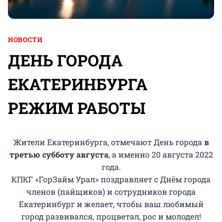
НОВОСТИ
ДЕНЬ ГОРОДА
ЕКАТЕРИНБУРГА
РЕЖИМ РАБОТЫ
Жители Екатеринбурга, отмечают День города
в
третью субботу августа
, а именно 20 августа 2022
года.
КПКГ «ГорЗайм Урал» поздравляет с Днём города
членов (пайщиков) и сотрудников города
Екатеринбург и желает, чтобы ваш любимый
город развивался, процветал, рос и молодел!