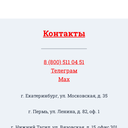
Контакты
8 (800) 511 04 51
Телеграм
Max
г. Екатеринбург, ул. Московская, д. 35
г. Пермь, ул. Ленина, д. 82, оф. 1
г. Нижний Тагил​, ул. Вязовская, д. 15, офис 301