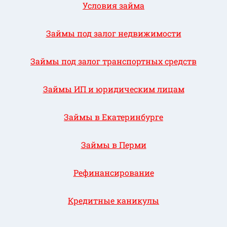
Условия займа
Займы под залог недвижимости
Займы под залог транспортных средств
Займы ИП и юридическим лицам
Займы в Екатеринбурге
Займы в Перми
Рефинансирование
Кредитные каникулы