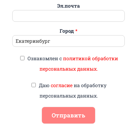
Эл.почта
Город
*
Ознакомлен с
политикой обработки
персональных данных.
Даю
согласие
на обработку
персональных данных.
Отправить